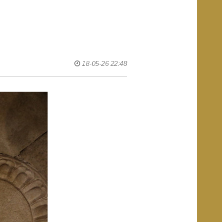
18-05-26 22:48