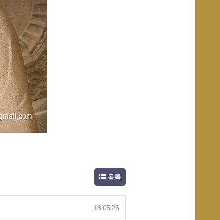
목록
18.05.26