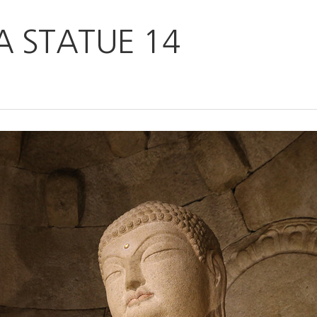
 STATUE 14