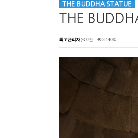
THE BUDDHA STATUE
THE BUDDHA
최고관리자
0건
3,140회